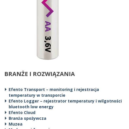
BRANŻE I ROZWIĄZANIA
Efento Transport – monitoring i rejestracja
temperatury w transporcie
Efento Logger – rejestrator temperatury i wilgotności
bluetooth low energy
Efento Cloud
Branża spożywcza
Muzea