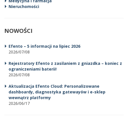
Medycyna i farmacja
Nieruchomości
NOWOŚCI
Efento – 5 informacji na lipiec 2026
2026/07/08
Rejestratory Efento z zasilaniem z gniazdka – koniec z
ograniczeniami baterii!
2026/07/08
Aktualizacja Efento Cloud: Personalizowane
dashboardy, diagnostyka gatewayów i e-sklep
wewnątrz platformy
2026/06/17