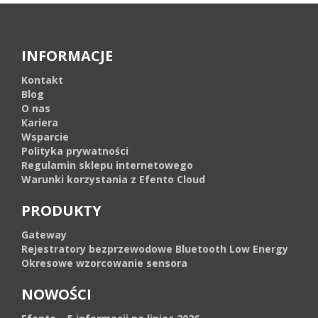
INFORMACJE
Kontakt
Blog
O nas
Kariera
Wsparcie
Polityka prywatności
Regulamin sklepu internetowego
Warunki korzystania z Efento Cloud
PRODUKTY
Gateway
Rejestratory bezprzewodowe Bluetooth Low Energy
Okresowe wzorcowanie sensora
NOWOŚCI