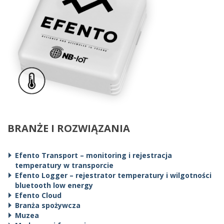
BRANŻE I ROZWIĄZANIA
Efento Transport – monitoring i rejestracja
temperatury w transporcie
Efento Logger – rejestrator temperatury i wilgotności
bluetooth low energy
Efento Cloud
Branża spożywcza
Muzea