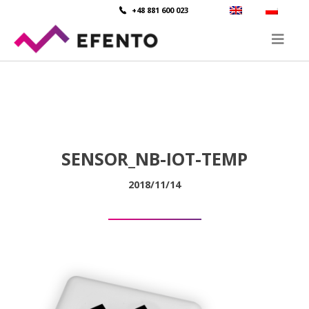
+48 881 600 023
SENSOR_NB-IOT-TEMP
2018/11/14