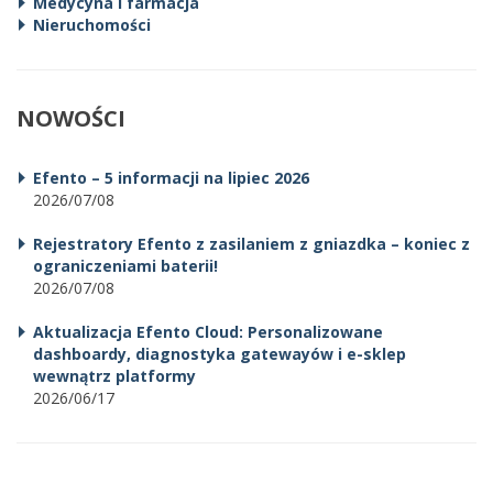
Medycyna i farmacja
Nieruchomości
NOWOŚCI
Efento – 5 informacji na lipiec 2026
2026/07/08
Rejestratory Efento z zasilaniem z gniazdka – koniec z
ograniczeniami baterii!
2026/07/08
Aktualizacja Efento Cloud: Personalizowane
dashboardy, diagnostyka gatewayów i e-sklep
wewnątrz platformy
2026/06/17