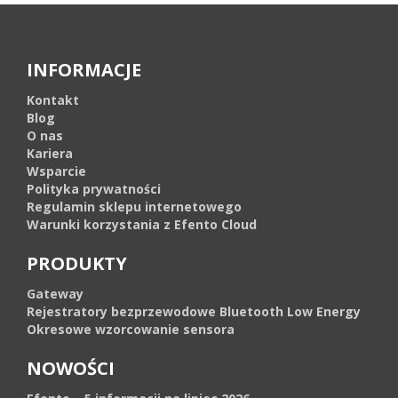
INFORMACJE
Kontakt
Blog
O nas
Kariera
Wsparcie
Polityka prywatności
Regulamin sklepu internetowego
Warunki korzystania z Efento Cloud
PRODUKTY
Gateway
Rejestratory bezprzewodowe Bluetooth Low Energy
Okresowe wzorcowanie sensora
NOWOŚCI