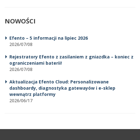
NOWOŚCI
Efento – 5 informacji na lipiec 2026
2026/07/08
Rejestratory Efento z zasilaniem z gniazdka – koniec z
ograniczeniami baterii!
2026/07/08
Aktualizacja Efento Cloud: Personalizowane
dashboardy, diagnostyka gatewayów i e-sklep
wewnątrz platformy
2026/06/17