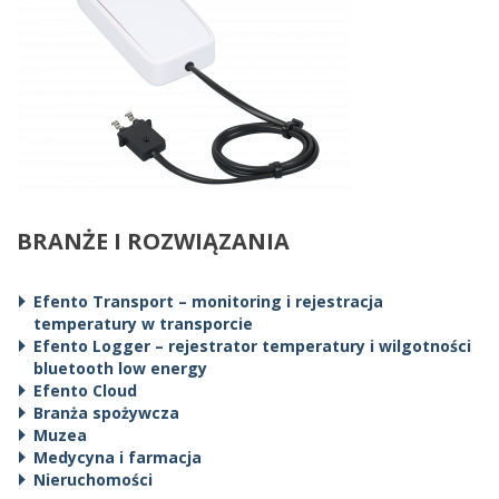
BRANŻE I ROZWIĄZANIA
Efento Transport – monitoring i rejestracja
temperatury w transporcie
Efento Logger – rejestrator temperatury i wilgotności
bluetooth low energy
Efento Cloud
Branża spożywcza
Muzea
Medycyna i farmacja
Nieruchomości