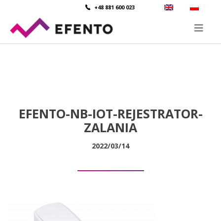
+48 881 600 023
EFENTO-NB-IOT-REJESTRATOR-
ZALANIA
2022/03/14