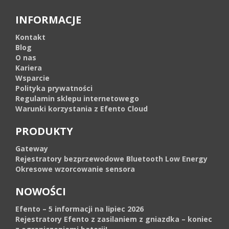
INFORMACJE
Kontakt
Blog
O nas
Kariera
Wsparcie
Polityka prywatności
Regulamin sklepu internetowego
Warunki korzystania z Efento Cloud
PRODUKTY
Gateway
Rejestratory bezprzewodowe Bluetooth Low Energy
Okresowe wzorcowanie sensora
NOWOŚCI
Efento – 5 informacji na lipiec 2026
Rejestratory Efento z zasilaniem z gniazdka – koniec