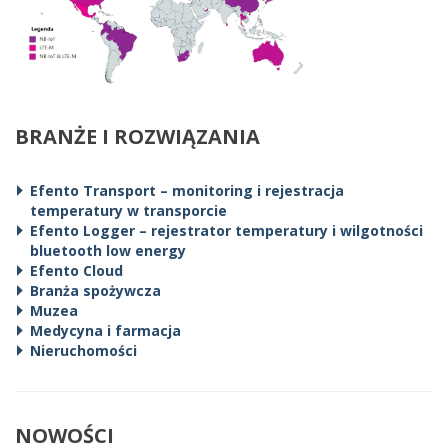
BRANŻE I ROZWIĄZANIA
Efento Transport – monitoring i rejestracja
temperatury w transporcie
Efento Logger – rejestrator temperatury i wilgotności
bluetooth low energy
Efento Cloud
Branża spożywcza
Muzea
Medycyna i farmacja
Nieruchomości
NOWOŚCI