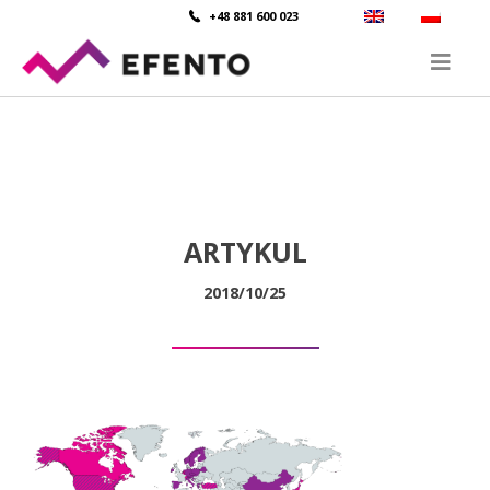
+48 881 600 023
ARTYKUL
2018/10/25