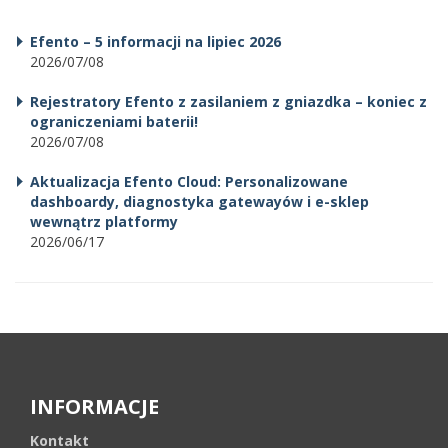
Efento – 5 informacji na lipiec 2026
2026/07/08
Rejestratory Efento z zasilaniem z gniazdka – koniec z
ograniczeniami baterii!
2026/07/08
Aktualizacja Efento Cloud: Personalizowane
dashboardy, diagnostyka gatewayów i e-sklep
wewnątrz platformy
2026/06/17
INFORMACJE
Kontakt