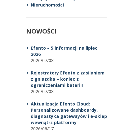
Nieruchomości
NOWOŚCI
Efento – 5 informacji na lipiec
2026
2026/07/08
Rejestratory Efento z zasilaniem
z gniazdka – koniec z
ograniczeniami baterii!
2026/07/08
Aktualizacja Efento Cloud:
Personalizowane dashboardy,
diagnostyka gatewayów i e-sklep
wewnątrz platformy
2026/06/17