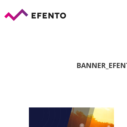
BANNER_EFEN