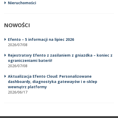
Nieruchomości
NOWOŚCI
Efento – 5 informacji na lipiec 2026
2026/07/08
Rejestratory Efento z zasilaniem z gniazdka – koniec z
ograniczeniami baterii!
2026/07/08
Aktualizacja Efento Cloud: Personalizowane
dashboardy, diagnostyka gatewayów i e-sklep
wewnątrz platformy
2026/06/17