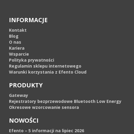
INFORMACJE
Kontakt
Blog
O nas
Kariera
Wsparcie
Polityka prywatności
Regulamin sklepu internetowego
Warunki korzystania z Efento Cloud
PRODUKTY
Gateway
Rejestratory bezprzewodowe Bluetooth Low Energy
Okresowe wzorcowanie sensora
NOWOŚCI
Efento – 5 informacji na lipiec 2026