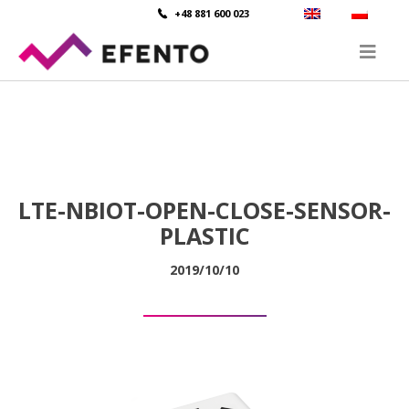
+48 881 600 023
LTE-NBIOT-OPEN-CLOSE-SENSOR-
PLASTIC
2019/10/10