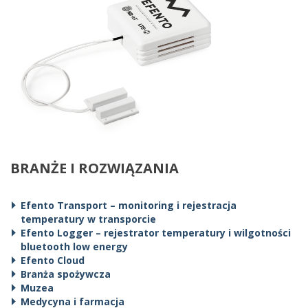
BRANŻE I ROZWIĄZANIA
Efento Transport – monitoring i rejestracja
temperatury w transporcie
Efento Logger – rejestrator temperatury i wilgotności
bluetooth low energy
Efento Cloud
Branża spożywcza
Muzea
Medycyna i farmacja