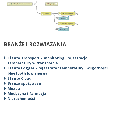
BRANŻE I ROZWIĄZANIA
Efento Transport – monitoring i rejestracja
temperatury w transporcie
Efento Logger – rejestrator temperatury i wilgotności
bluetooth low energy
Efento Cloud
Branża spożywcza
Muzea
Medycyna i farmacja
Nieruchomości