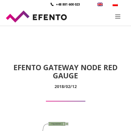
+48 881 600 023
EFENTO GATEWAY NODE RED
GAUGE
2018/02/12