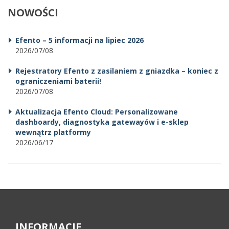
NOWOŚCI
Efento – 5 informacji na lipiec 2026
2026/07/08
Rejestratory Efento z zasilaniem z gniazdka – koniec z
ograniczeniami baterii!
2026/07/08
Aktualizacja Efento Cloud: Personalizowane
dashboardy, diagnostyka gatewayów i e-sklep
wewnątrz platformy
2026/06/17
INFORMACJE