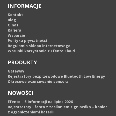
INFORMACJE
Kontakt
Blog
O nas
Kariera
Wsparcie
Polityka prywatności
Regulamin sklepu internetowego
Warunki korzystania z Efento Cloud
PRODUKTY
Gateway
Rejestratory bezprzewodowe Bluetooth Low Energy
Okresowe wzorcowanie sensora
NOWOŚCI
Efento – 5 informacji na lipiec 2026
Rejestratory Efento z zasilaniem z gniazdka – koniec
z ograniczeniami baterii!