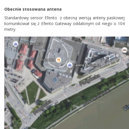
Obecnie stosowana antena
Standardowy sensor Efento z obecną wersją anteny paskowej
komunikował się z Efento Gateway oddalonym od niego o 104
metry.