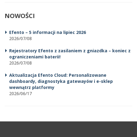
NOWOŚCI
Efento – 5 informacji na lipiec 2026
2026/07/08
Rejestratory Efento z zasilaniem z gniazdka – koniec z
ograniczeniami baterii!
2026/07/08
Aktualizacja Efento Cloud: Personalizowane
dashboardy, diagnostyka gatewayów i e-sklep
wewnątrz platformy
2026/06/17