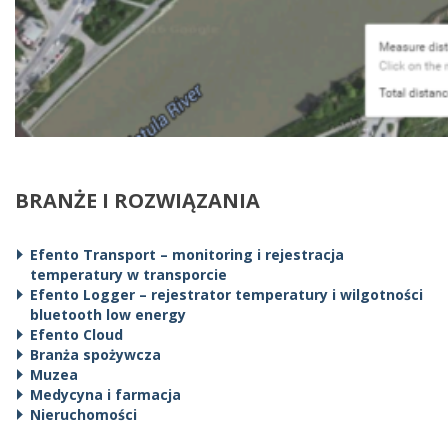
BRANŻE I ROZWIĄZANIA
Efento Transport – monitoring i rejestracja
temperatury w transporcie
Efento Logger – rejestrator temperatury i wilgotności
bluetooth low energy
Efento Cloud
Branża spożywcza
Muzea
Medycyna i farmacja
Nieruchomości