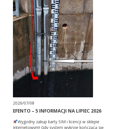
2026/07/08
EFENTO – 5 INFORMACJI NA LIPIEC 2026
Wygodny zakup karty SIM i licencji w sklepie
Internetowym! Gdy system wykryje kończącą się