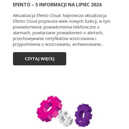
EFENTO – 5 INFORMACJI NA LIPIEC 2024
Aktualizacja Efento Cloud. Najnowsza aktualizacja
Efento Cloud przyniosła wiele nowych funkcji, w tym
powiadomienia: powiadomienia telefoniczne o
alarmach, powtarzanie powiadomień o alertach,
przechowywanie certyfikatów wzorcowania i
przypomnienia o wzorcowaniu, archiwizowanie...
CZYTAJ WIĘCEJ