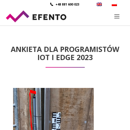
+48 881 600 023
ANKIETA DLA PROGRAMISTÓW
IOT I EDGE 2023