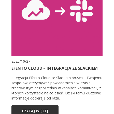
2025/10/27
EFENTO CLOUD – INTEGRACJA ZE SLACKIEM
Integracja Efento Cloud ze Slackiem pozwala Twojemu
zespołowi otrzymywać powiadomienia w czasie
rzeczywistym bezpośrednio w kanałach komunikacji, z
których korzystacie na co dzień. Dzięki temu kluczowe
informacje docierają od razu...
CZYTAJ WIĘCEJ