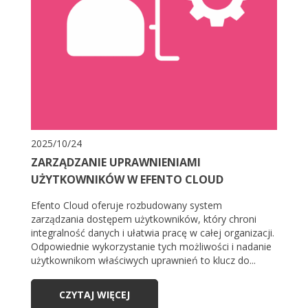
2025/10/24
ZARZĄDZANIE UPRAWNIENIAMI
UŻYTKOWNIKÓW W EFENTO CLOUD
Efento Cloud oferuje rozbudowany system
zarządzania dostępem użytkowników, który chroni
integralność danych i ułatwia pracę w całej organizacji.
Odpowiednie wykorzystanie tych możliwości i nadanie
użytkownikom właściwych uprawnień to klucz do...
CZYTAJ WIĘCEJ