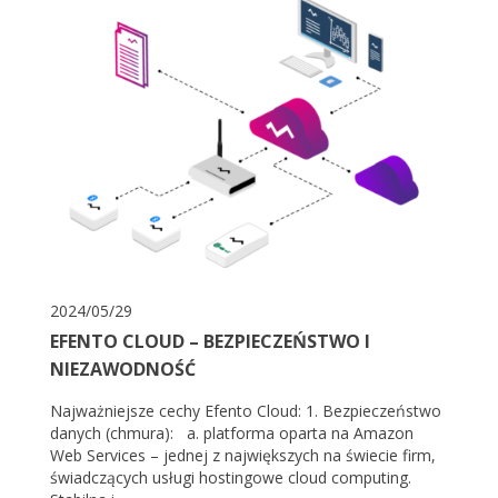
2024/05/29
EFENTO CLOUD – BEZPIECZEŃSTWO I
NIEZAWODNOŚĆ
Najważniejsze cechy Efento Cloud: 1. Bezpieczeństwo
danych (chmura): a. platforma oparta na Amazon
Web Services – jednej z największych na świecie firm,
świadczących usługi hostingowe cloud computing.