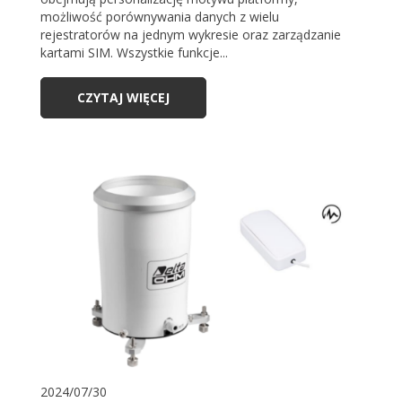
możliwość porównywania danych z wielu
rejestratorów na jednym wykresie oraz zarządzanie
kartami SIM. Wszystkie funkcje...
CZYTAJ WIĘCEJ
2024/07/30