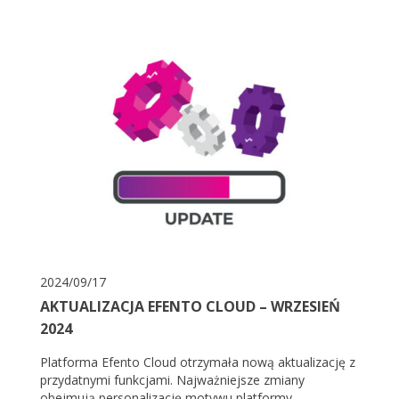
2024/09/17
AKTUALIZACJA EFENTO CLOUD – WRZESIEŃ
2024
Platforma Efento Cloud otrzymała nową aktualizację z
przydatnymi funkcjami. Najważniejsze zmiany
obejmują personalizację motywu platformy,