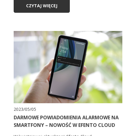
CZYTAJ WIĘCEJ
2023/05/05
DARMOWE POWIADOMIENIA ALARMOWE NA
SMARTFONY – NOWOŚĆ W EFENTO CLOUD