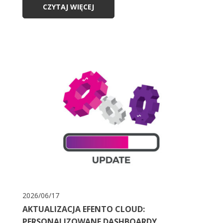
CZYTAJ WIĘCEJ
2026/06/17
AKTUALIZACJA EFENTO CLOUD:
PERSONALIZOWANE DASHBOARDY,