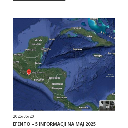
2025/05/20
EFENTO – 5 INFORMACJI NA MAJ 2025