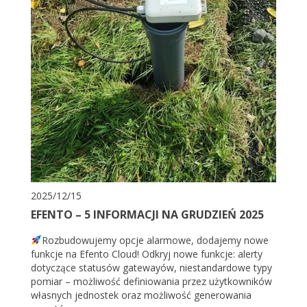
2025/12/15
EFENTO – 5 INFORMACJI NA GRUDZIEŃ 2025
Rozbudowujemy opcje alarmowe, dodajemy nowe
funkcje na Efento Cloud! Odkryj nowe funkcje: alerty
dotyczące statusów gatewayów, niestandardowe typy
pomiar – możliwość definiowania przez użytkowników
własnych jednostek oraz możliwość generowania