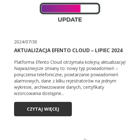
2024/07/30
AKTUALIZACJA EFENTO CLOUD – LIPIEC 2024
Platforma Efento Cloud otrzymała kolejną aktualizację!
Najważniejsze zmiany to: nowy typ powiadomień –
połączenia telefoniczne, powtarzanie powiadomień
alarmowych, dane z kilku rejestratorów na jednym
wykresie, archiwizowanie danych, certyfikaty
wzorcowania dostępne...
CZYTAJ WIĘCEJ