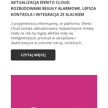
AKTUALIZACJA EFENTO CLOUD:
ROZBUDOWANE REGUŁY ALARMOWE, LEPSZA
KONTROLA I INTEGRACJA ZE SLACKIEM
Z przyjemnością informujemy, że platforma Efento
Cloud została zaktualizowana. Najważniejsze zmiany
miały na celu by reguły alertów stały się
inteligentniejsze, prostsze w zarządzaniu i
skuteczniejsze w ochronie rzeczy, na których...
CZYTAJ WIĘCEJ