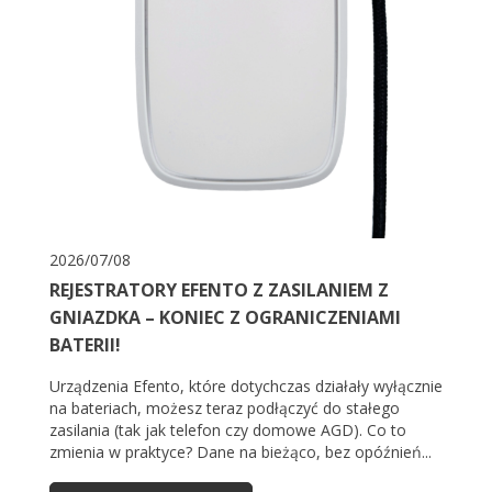
2026/07/08
REJESTRATORY EFENTO Z ZASILANIEM Z
GNIAZDKA – KONIEC Z OGRANICZENIAMI
BATERII!
Urządzenia Efento, które dotychczas działały wyłącznie
na bateriach, możesz teraz podłączyć do stałego
zasilania (tak jak telefon czy domowe AGD). Co to
zmienia w praktyce? Dane na bieżąco, bez opóźnień...