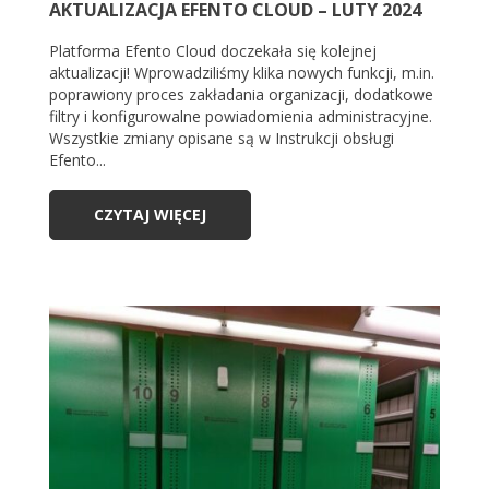
AKTUALIZACJA EFENTO CLOUD – LUTY 2024
Platforma Efento Cloud doczekała się kolejnej
aktualizacji! Wprowadziliśmy klika nowych funkcji, m.in.
poprawiony proces zakładania organizacji, dodatkowe
filtry i konfigurowalne powiadomienia administracyjne.
Wszystkie zmiany opisane są w Instrukcji obsługi
Efento...
CZYTAJ WIĘCEJ