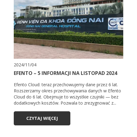
2024/11/04
EFENTO – 5 INFORMACJI NA LISTOPAD 2024
Efento Cloud: teraz przechowujemy dane przez 6 lat.
Rozszerzamy okres przechowywania danych w Efento
Cloud do 6 lat. Obejmuje to wszystkie czujniki — bez
dodatkowych kosztów. Pozwala to zrezygnować z...
CZYTAJ WIĘCEJ