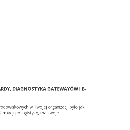
RDY, DIAGNOSTYKA GATEWAYÓW I E-
odowiskowych w Twojej organizacji było jak
armacji po logistykę, ma swoje...