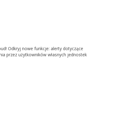
! Odkryj nowe funkcje: alerty dotyczące
nia przez użytkowników własnych jednostek