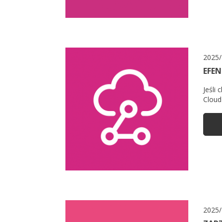
2025/
EFE
Jeśli
Cloud
2025/