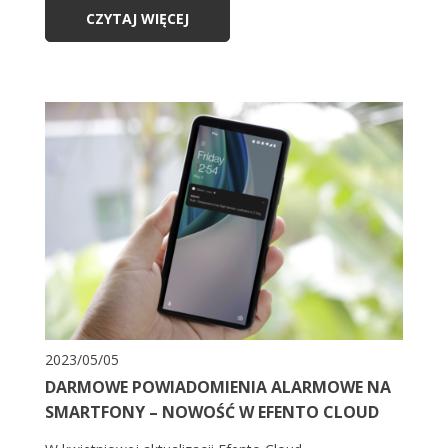
CZYTAJ WIĘCEJ
2023/05/05
DARMOWE POWIADOMIENIA ALARMOWE NA
SMARTFONY – NOWOŚĆ W EFENTO CLOUD