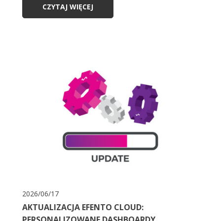
CZYTAJ WIĘCEJ
2026/06/17
AKTUALIZACJA EFENTO CLOUD:
PERSONALIZOWANE DASHBOARDY,