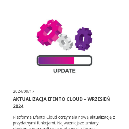
2024/09/17
AKTUALIZACJA EFENTO CLOUD – WRZESIEŃ
2024
Platforma Efento Cloud otrzymała nową aktualizację z
przydatnymi funkcjami. Najważniejsze zmiany
obejmują personalizację motywu platformy,