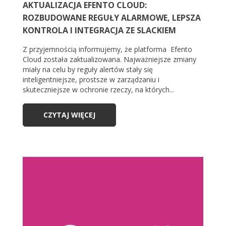
AKTUALIZACJA EFENTO CLOUD:
ROZBUDOWANE REGUŁY ALARMOWE, LEPSZA
KONTROLA I INTEGRACJA ZE SLACKIEM
Z przyjemnością informujemy, że platforma Efento
Cloud została zaktualizowana. Najważniejsze zmiany
miały na celu by reguły alertów stały się
inteligentniejsze, prostsze w zarządzaniu i
skuteczniejsze w ochronie rzeczy, na których...
CZYTAJ WIĘCEJ