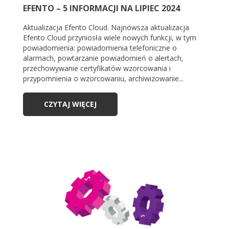
EFENTO – 5 INFORMACJI NA LIPIEC 2024
Aktualizacja Efento Cloud. Najnowsza aktualizacja
Efento Cloud przyniosła wiele nowych funkcji, w tym
powiadomienia: powiadomienia telefoniczne o
alarmach, powtarzanie powiadomień o alertach,
przechowywanie certyfikatów wzorcowania i
przypomnienia o wzorcowaniu, archiwizowanie...
CZYTAJ WIĘCEJ