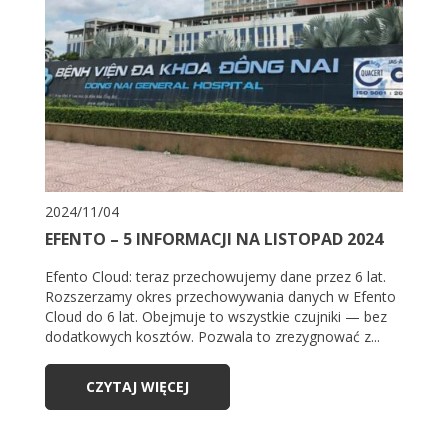
2024/11/04
EFENTO – 5 INFORMACJI NA LISTOPAD 2024
Efento Cloud: teraz przechowujemy dane przez 6 lat.
Rozszerzamy okres przechowywania danych w Efento
Cloud do 6 lat. Obejmuje to wszystkie czujniki — bez
dodatkowych kosztów. Pozwala to zrezygnować z...
CZYTAJ WIĘCEJ