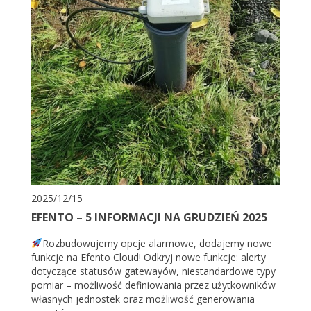
2025/12/15
EFENTO – 5 INFORMACJI NA GRUDZIEŃ 2025
Rozbudowujemy opcje alarmowe, dodajemy nowe
funkcje na Efento Cloud! Odkryj nowe funkcje: alerty
dotyczące statusów gatewayów, niestandardowe typy
pomiar – możliwość definiowania przez użytkowników
własnych jednostek oraz możliwość generowania