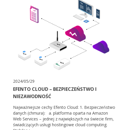
2024/05/29
EFENTO CLOUD – BEZPIECZEŃSTWO I
NIEZAWODNOŚĆ
Najważniejsze cechy Efento Cloud: 1. Bezpieczeństwo
danych (chmura): a. platforma oparta na Amazon
Web Services – jednej z największych na świecie firm,
świadczących usługi hostingowe cloud computing.