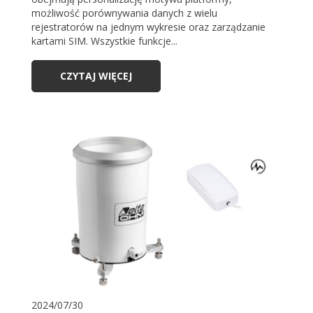
możliwość porównywania danych z wielu
rejestratorów na jednym wykresie oraz zarządzanie
kartami SIM. Wszystkie funkcje...
CZYTAJ WIĘCEJ
2024/07/30