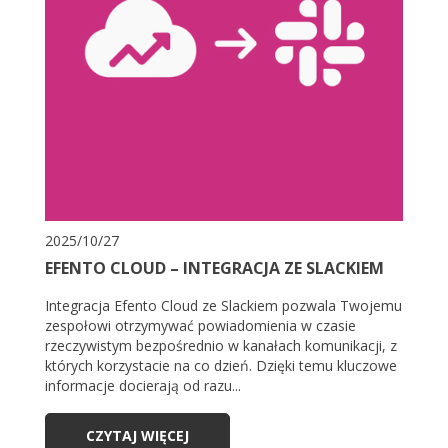
2025/10/27
EFENTO CLOUD – INTEGRACJA ZE SLACKIEM
Integracja Efento Cloud ze Slackiem pozwala Twojemu
zespołowi otrzymywać powiadomienia w czasie
rzeczywistym bezpośrednio w kanałach komunikacji, z
których korzystacie na co dzień. Dzięki temu kluczowe
informacje docierają od razu...
CZYTAJ WIĘCEJ