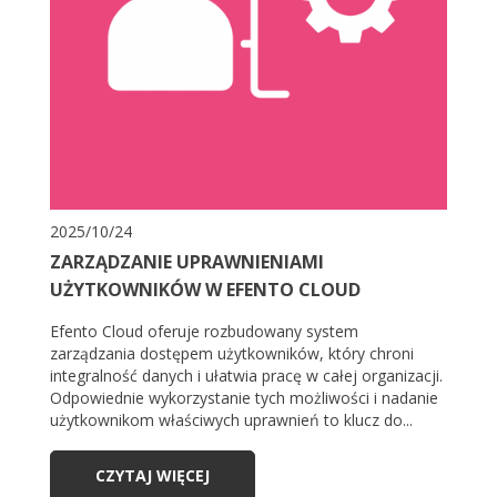
2025/10/24
ZARZĄDZANIE UPRAWNIENIAMI
UŻYTKOWNIKÓW W EFENTO CLOUD
Efento Cloud oferuje rozbudowany system
zarządzania dostępem użytkowników, który chroni
integralność danych i ułatwia pracę w całej organizacji.
Odpowiednie wykorzystanie tych możliwości i nadanie
użytkownikom właściwych uprawnień to klucz do...
CZYTAJ WIĘCEJ