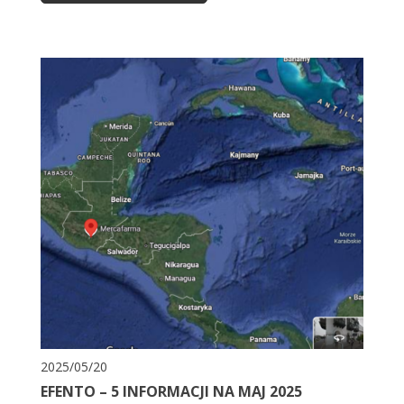
2025/05/20
EFENTO – 5 INFORMACJI NA MAJ 2025