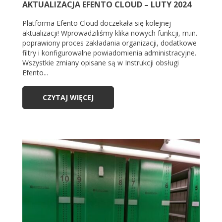
AKTUALIZACJA EFENTO CLOUD – LUTY 2024
Platforma Efento Cloud doczekała się kolejnej
aktualizacji! Wprowadziliśmy klika nowych funkcji, m.in.
poprawiony proces zakładania organizacji, dodatkowe
filtry i konfigurowalne powiadomienia administracyjne.
Wszystkie zmiany opisane są w Instrukcji obsługi
Efento...
CZYTAJ WIĘCEJ