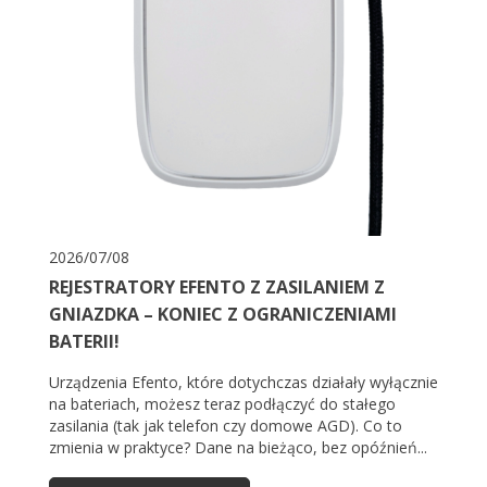
2026/07/08
REJESTRATORY EFENTO Z ZASILANIEM Z
GNIAZDKA – KONIEC Z OGRANICZENIAMI
BATERII!
Urządzenia Efento, które dotychczas działały wyłącznie
na bateriach, możesz teraz podłączyć do stałego
zasilania (tak jak telefon czy domowe AGD). Co to
zmienia w praktyce? Dane na bieżąco, bez opóźnień...