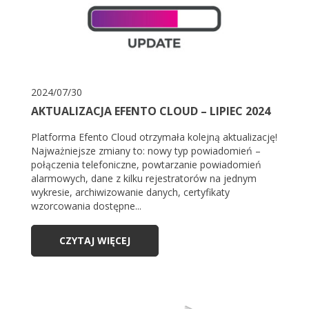
2024/07/30
AKTUALIZACJA EFENTO CLOUD – LIPIEC 2024
Platforma Efento Cloud otrzymała kolejną aktualizację!
Najważniejsze zmiany to: nowy typ powiadomień –
połączenia telefoniczne, powtarzanie powiadomień
alarmowych, dane z kilku rejestratorów na jednym
wykresie, archiwizowanie danych, certyfikaty
wzorcowania dostępne...
CZYTAJ WIĘCEJ