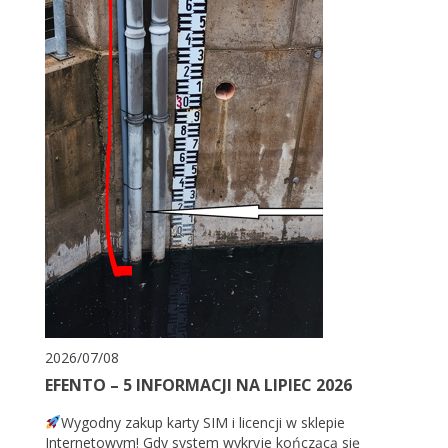
2026/07/08
EFENTO – 5 INFORMACJI NA LIPIEC 2026
Wygodny zakup karty SIM i licencji w sklepie
Internetowym! Gdy system wykryje kończącą się