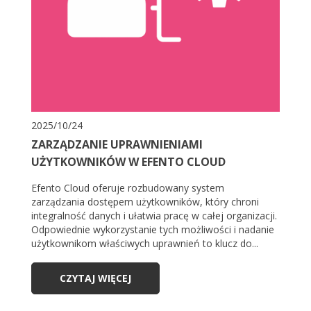
2025/10/24
ZARZĄDZANIE UPRAWNIENIAMI
UŻYTKOWNIKÓW W EFENTO CLOUD
Efento Cloud oferuje rozbudowany system
zarządzania dostępem użytkowników, który chroni
integralność danych i ułatwia pracę w całej organizacji.
Odpowiednie wykorzystanie tych możliwości i nadanie
użytkownikom właściwych uprawnień to klucz do...
CZYTAJ WIĘCEJ