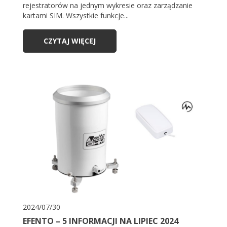
rejestratorów na jednym wykresie oraz zarządzanie
kartami SIM. Wszystkie funkcje...
CZYTAJ WIĘCEJ
2024/07/30
EFENTO – 5 INFORMACJI NA LIPIEC 2024