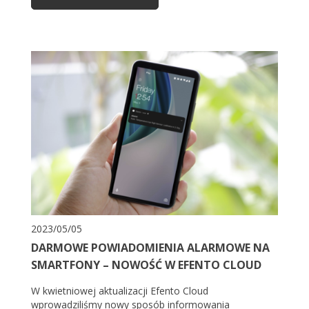
2023/05/05
DARMOWE POWIADOMIENIA ALARMOWE NA
SMARTFONY – NOWOŚĆ W EFENTO CLOUD
W kwietniowej aktualizacji Efento Cloud
wprowadziliśmy nowy sposób informowania