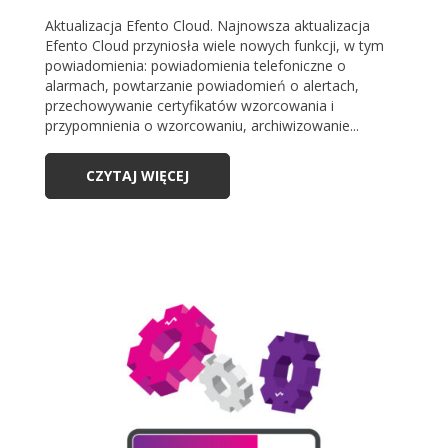
Aktualizacja Efento Cloud. Najnowsza aktualizacja
Efento Cloud przyniosła wiele nowych funkcji, w tym
powiadomienia: powiadomienia telefoniczne o
alarmach, powtarzanie powiadomień o alertach,
przechowywanie certyfikatów wzorcowania i
przypomnienia o wzorcowaniu, archiwizowanie...
CZYTAJ WIĘCEJ