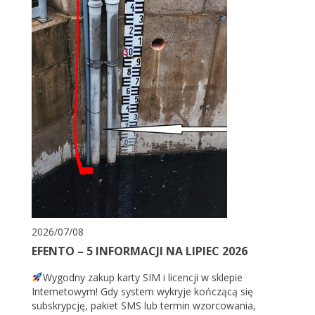
2026/07/08
EFENTO – 5 INFORMACJI NA LIPIEC 2026
Wygodny zakup karty SIM i licencji w sklepie
Internetowym! Gdy system wykryje kończącą się
subskrypcję, pakiet SMS lub termin wzorcowania,