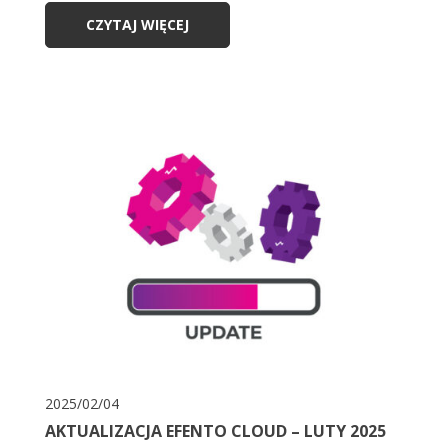
CZYTAJ WIĘCEJ
2025/02/04
AKTUALIZACJA EFENTO CLOUD – LUTY 2025