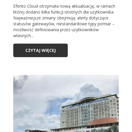
Efento Cloud otrzymała nową aktualizację, w ramach
której dodano kilka funkcji istotnych dla użytkownika.
Najważniejsze zmiany obejmują: alerty dotyczące
statusów gatewayów, niestandardowe typy pomiar –
możliwość definiowania przez użytkowników
własnych...
CZYTAJ WIĘCEJ