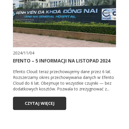
2024/11/04
EFENTO – 5 INFORMACJI NA LISTOPAD 2024
Efento Cloud: teraz przechowujemy dane przez 6 lat.
Rozszerzamy okres przechowywania danych w Efento
Cloud do 6 lat. Obejmuje to wszystkie czujniki — bez
dodatkowych kosztów. Pozwala to zrezygnować z...
CZYTAJ WIĘCEJ