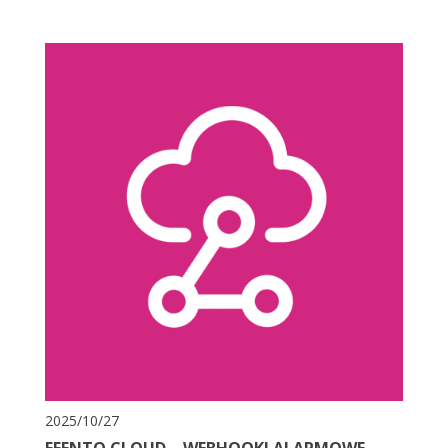
2025/10/27