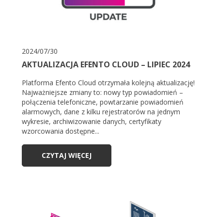
2024/07/30
AKTUALIZACJA EFENTO CLOUD – LIPIEC 2024
Platforma Efento Cloud otrzymała kolejną aktualizację!
Najważniejsze zmiany to: nowy typ powiadomień –
połączenia telefoniczne, powtarzanie powiadomień
alarmowych, dane z kilku rejestratorów na jednym
wykresie, archiwizowanie danych, certyfikaty
wzorcowania dostępne...
CZYTAJ WIĘCEJ