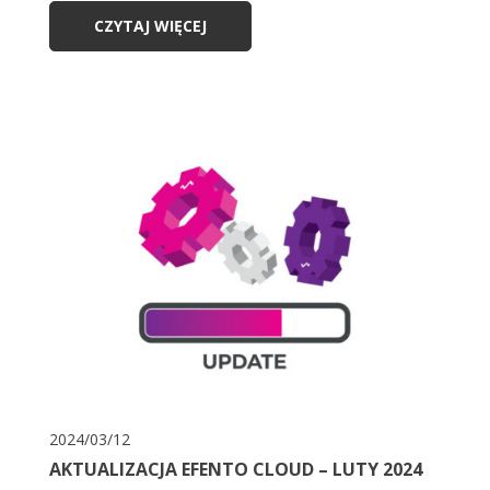
CZYTAJ WIĘCEJ
2024/03/12
AKTUALIZACJA EFENTO CLOUD – LUTY 2024