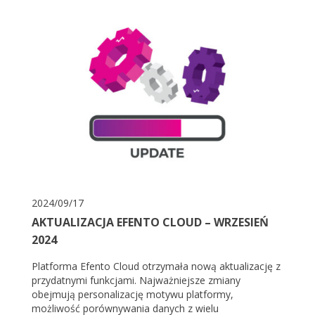
2024/09/17
AKTUALIZACJA EFENTO CLOUD – WRZESIEŃ
2024
Platforma Efento Cloud otrzymała nową aktualizację z
przydatnymi funkcjami. Najważniejsze zmiany
obejmują personalizację motywu platformy,
możliwość porównywania danych z wielu