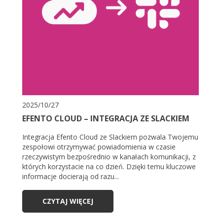
2025/10/27
EFENTO CLOUD – INTEGRACJA ZE SLACKIEM
Integracja Efento Cloud ze Slackiem pozwala Twojemu
zespołowi otrzymywać powiadomienia w czasie
rzeczywistym bezpośrednio w kanałach komunikacji, z
których korzystacie na co dzień. Dzięki temu kluczowe
informacje docierają od razu...
CZYTAJ WIĘCEJ