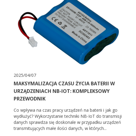
2025/04/07
MAKSYMALIZACJA CZASU ŻYCIA BATERII W
URZĄDZENIACH NB-IOT: KOMPLEKSOWY
PRZEWODNIK
Co wpływa na czas pracy urządzeń na baterii i jak go
wydłużyć? Wykorzystanie techniki NB-IoT do transmisji
danych sprawdza się doskonale w przypadku urządzeń
transmitujących małe ilości danych, w których...