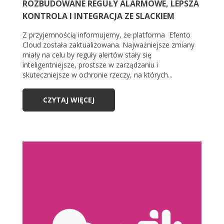
ROZBUDOWANE REGUŁY ALARMOWE, LEPSZA
KONTROLA I INTEGRACJA ZE SLACKIEM
Z przyjemnością informujemy, że platforma Efento
Cloud została zaktualizowana. Najważniejsze zmiany
miały na celu by reguły alertów stały się
inteligentniejsze, prostsze w zarządzaniu i
skuteczniejsze w ochronie rzeczy, na których...
CZYTAJ WIĘCEJ