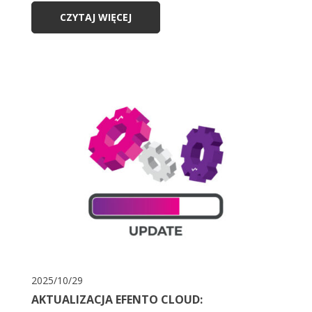
CZYTAJ WIĘCEJ
2025/10/29
AKTUALIZACJA EFENTO CLOUD: