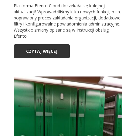
Platforma Efento Cloud doczekała się kolejnej
aktualizacji! Wprowadziliśmy klika nowych funkcji, m.in.
poprawiony proces zakładania organizacji, dodatkowe
filtry i konfigurowalne powiadomienia administracyjne.
Wszystkie zmiany opisane są w Instrukcji obsługi
Efento...
CZYTAJ WIĘCEJ