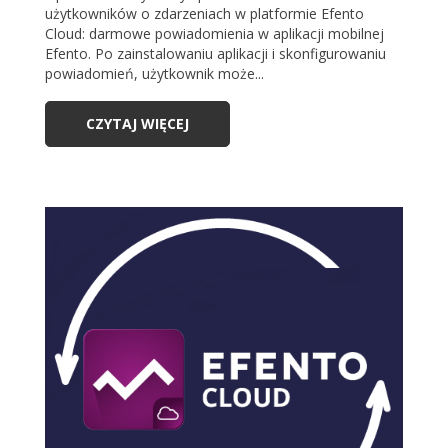
użytkowników o zdarzeniach w platformie Efento
Cloud: darmowe powiadomienia w aplikacji mobilnej
Efento. Po zainstalowaniu aplikacji i skonfigurowaniu
powiadomień, użytkownik może...
CZYTAJ WIĘCEJ