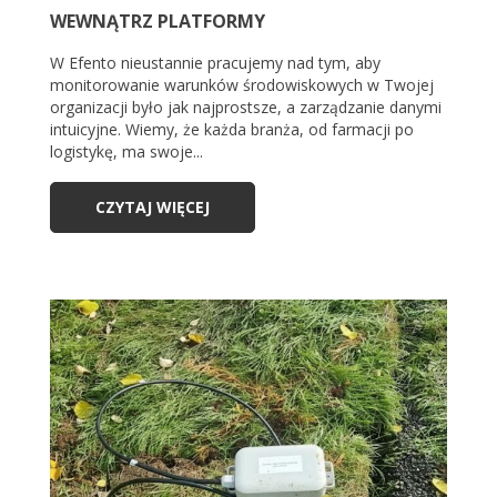
WEWNĄTRZ PLATFORMY
W Efento nieustannie pracujemy nad tym, aby
monitorowanie warunków środowiskowych w Twojej
organizacji było jak najprostsze, a zarządzanie danymi
intuicyjne. Wiemy, że każda branża, od farmacji po
logistykę, ma swoje...
CZYTAJ WIĘCEJ