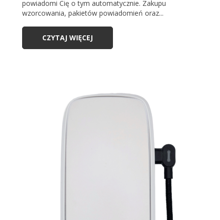
powiadomi Cię o tym automatycznie. Zakupu
wzorcowania, pakietów powiadomień oraz...
CZYTAJ WIĘCEJ