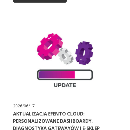
2026/06/17
AKTUALIZACJA EFENTO CLOUD:
PERSONALIZOWANE DASHBOARDY,
DIAGNOSTYKA GATEWAYÓW I E-SKLEP