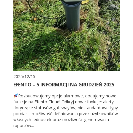
2025/12/15
EFENTO – 5 INFORMACJI NA GRUDZIEŃ 2025
Rozbudowujemy opcje alarmowe, dodajemy nowe
funkcje na Efento Cloud! Odkryj nowe funkcje: alerty
dotyczące statusów gatewayów, niestandardowe typy
pomiar – możliwość definiowania przez użytkowników
własnych jednostek oraz możliwość generowania
raportów...