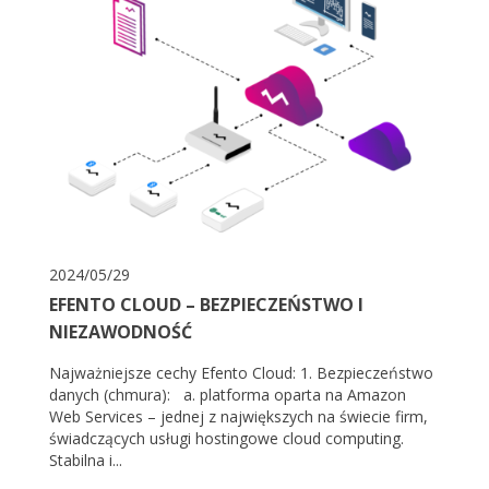
2024/05/29
EFENTO CLOUD – BEZPIECZEŃSTWO I
NIEZAWODNOŚĆ
Najważniejsze cechy Efento Cloud: 1. Bezpieczeństwo
danych (chmura): a. platforma oparta na Amazon
Web Services – jednej z największych na świecie firm,
świadczących usługi hostingowe cloud computing.
Stabilna i...