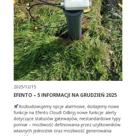
2025/12/15
EFENTO – 5 INFORMACJI NA GRUDZIEŃ 2025
Rozbudowujemy opcje alarmowe, dodajemy nowe
funkcje na Efento Cloud! Odkryj nowe funkcje: alerty
dotyczące statusów gatewayów, niestandardowe typy
pomiar – możliwość definiowania przez użytkowników
własnych jednostek oraz możliwość generowania