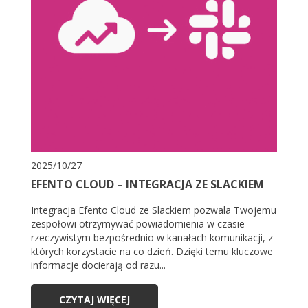
2025/10/27
EFENTO CLOUD – INTEGRACJA ZE SLACKIEM
Integracja Efento Cloud ze Slackiem pozwala Twojemu
zespołowi otrzymywać powiadomienia w czasie
rzeczywistym bezpośrednio w kanałach komunikacji, z
których korzystacie na co dzień. Dzięki temu kluczowe
informacje docierają od razu...
CZYTAJ WIĘCEJ