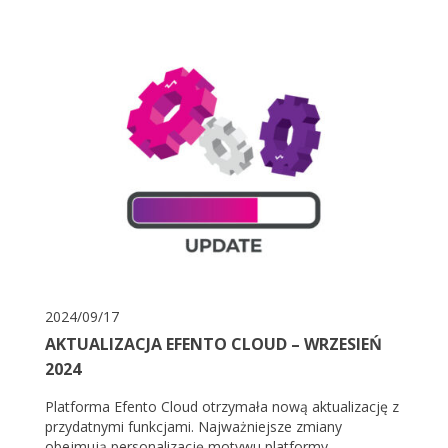
2024/09/17
AKTUALIZACJA EFENTO CLOUD – WRZESIEŃ
2024
Platforma Efento Cloud otrzymała nową aktualizację z
przydatnymi funkcjami. Najważniejsze zmiany
obejmują personalizację motywu platformy,