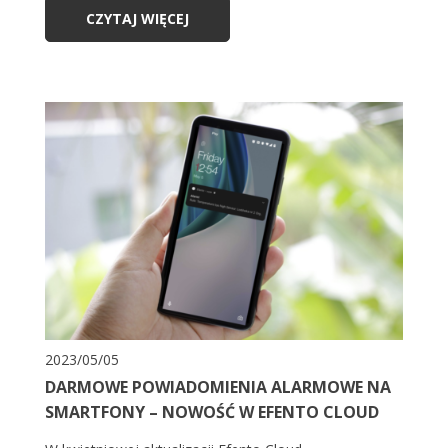
CZYTAJ WIĘCEJ
2023/05/05
DARMOWE POWIADOMIENIA ALARMOWE NA
SMARTFONY – NOWOŚĆ W EFENTO CLOUD