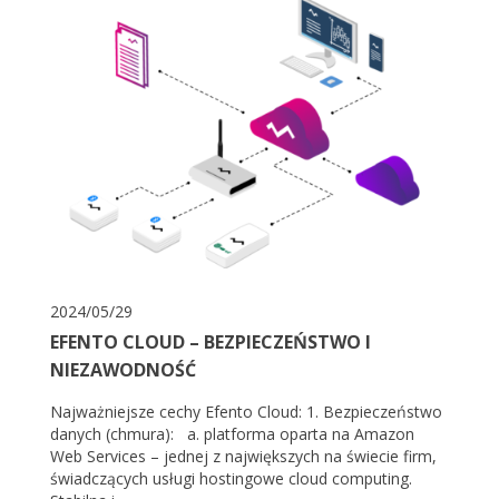
2024/05/29
EFENTO CLOUD – BEZPIECZEŃSTWO I
NIEZAWODNOŚĆ
Najważniejsze cechy Efento Cloud: 1. Bezpieczeństwo
danych (chmura): a. platforma oparta na Amazon
Web Services – jednej z największych na świecie firm,
świadczących usługi hostingowe cloud computing.