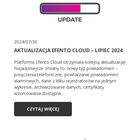
2024/07/30
AKTUALIZACJA EFENTO CLOUD – LIPIEC 2024
Platforma Efento Cloud otrzymała kolejną aktualizację!
Najważniejsze zmiany to: nowy typ powiadomień –
połączenia telefoniczne, powtarzanie powiadomień
alarmowych, dane z kilku rejestratorów na jednym
wykresie, archiwizowanie danych, certyfikaty
wzorcowania dostępne...
CZYTAJ WIĘCEJ