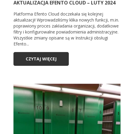
AKTUALIZACJA EFENTO CLOUD – LUTY 2024
Platforma Efento Cloud doczekała się kolejnej
aktualizacji! Wprowadziliśmy klika nowych funkcji, m.in.
poprawiony proces zakładania organizacji, dodatkowe
filtry i konfigurowalne powiadomienia administracyjne.
Wszystkie zmiany opisane są w Instrukcji obsługi
Efento...
CZYTAJ WIĘCEJ