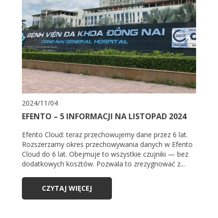
2024/11/04
EFENTO – 5 INFORMACJI NA LISTOPAD 2024
Efento Cloud: teraz przechowujemy dane przez 6 lat.
Rozszerzamy okres przechowywania danych w Efento
Cloud do 6 lat. Obejmuje to wszystkie czujniki — bez
dodatkowych kosztów. Pozwala to zrezygnować z...
CZYTAJ WIĘCEJ