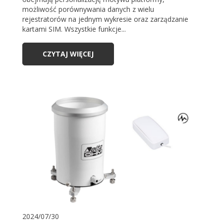
możliwość porównywania danych z wielu
rejestratorów na jednym wykresie oraz zarządzanie
kartami SIM. Wszystkie funkcje...
CZYTAJ WIĘCEJ
2024/07/30