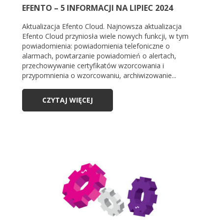
EFENTO – 5 INFORMACJI NA LIPIEC 2024
Aktualizacja Efento Cloud. Najnowsza aktualizacja
Efento Cloud przyniosła wiele nowych funkcji, w tym
powiadomienia: powiadomienia telefoniczne o
alarmach, powtarzanie powiadomień o alertach,
przechowywanie certyfikatów wzorcowania i
przypomnienia o wzorcowaniu, archiwizowanie...
CZYTAJ WIĘCEJ