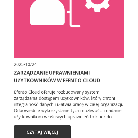
2025/10/24
ZARZĄDZANIE UPRAWNIENIAMI
UŻYTKOWNIKÓW W EFENTO CLOUD
Efento Cloud oferuje rozbudowany system
zarządzania dostępem użytkowników, który chroni
integralność danych i ułatwia pracę w całej organizacji.
Odpowiednie wykorzystanie tych możliwości i nadanie
użytkownikom właściwych uprawnień to klucz do...
CZYTAJ WIĘCEJ