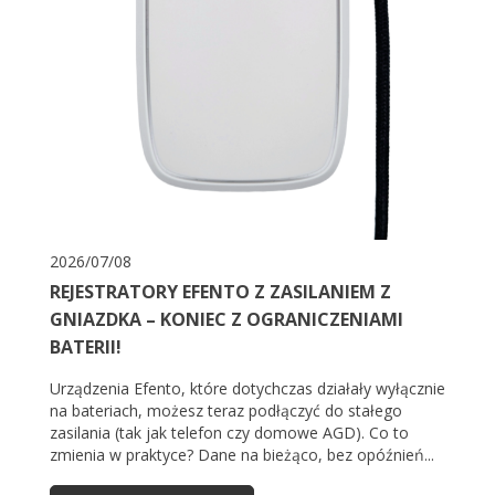
2026/07/08
REJESTRATORY EFENTO Z ZASILANIEM Z
GNIAZDKA – KONIEC Z OGRANICZENIAMI
BATERII!
Urządzenia Efento, które dotychczas działały wyłącznie
na bateriach, możesz teraz podłączyć do stałego
zasilania (tak jak telefon czy domowe AGD). Co to
zmienia w praktyce? Dane na bieżąco, bez opóźnień...