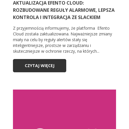
AKTUALIZACJA EFENTO CLOUD:
ROZBUDOWANE REGUŁY ALARMOWE, LEPSZA
KONTROLA I INTEGRACJA ZE SLACKIEM
Z przyjemnością informujemy, że platforma Efento
Cloud została zaktualizowana. Najważniejsze zmiany
miały na celu by reguły alertów stały się
inteligentniejsze, prostsze w zarządzaniu i
skuteczniejsze w ochronie rzeczy, na których...
CZYTAJ WIĘCEJ