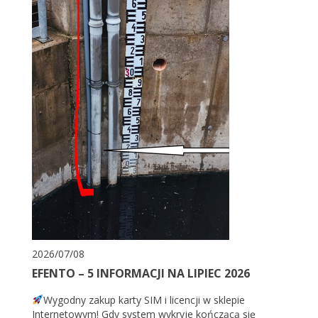
2026/07/08
EFENTO – 5 INFORMACJI NA LIPIEC 2026
Wygodny zakup karty SIM i licencji w sklepie
Internetowym! Gdy system wykryje kończącą się