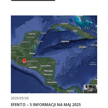
2025/05/20
EFENTO – 5 INFORMACJI NA MAJ 2025