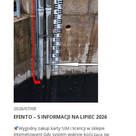
2026/07/08
EFENTO – 5 INFORMACJI NA LIPIEC 2026
Wygodny zakup karty SIM i licencji w sklepie
Internetowym! Gdy system wykryje kończącą się