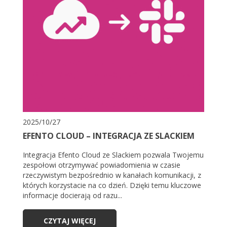
2025/10/27
EFENTO CLOUD – INTEGRACJA ZE SLACKIEM
Integracja Efento Cloud ze Slackiem pozwala Twojemu
zespołowi otrzymywać powiadomienia w czasie
rzeczywistym bezpośrednio w kanałach komunikacji, z
których korzystacie na co dzień. Dzięki temu kluczowe
informacje docierają od razu...
CZYTAJ WIĘCEJ