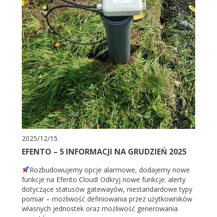
2025/12/15
EFENTO – 5 INFORMACJI NA GRUDZIEŃ 2025
Rozbudowujemy opcje alarmowe, dodajemy nowe
funkcje na Efento Cloud! Odkryj nowe funkcje: alerty
dotyczące statusów gatewayów, niestandardowe typy
pomiar – możliwość definiowania przez użytkowników
własnych jednostek oraz możliwość generowania