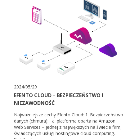
2024/05/29
EFENTO CLOUD – BEZPIECZEŃSTWO I
NIEZAWODNOŚĆ
Najważniejsze cechy Efento Cloud: 1. Bezpieczeństwo
danych (chmura): a. platforma oparta na Amazon
Web Services – jednej z największych na świecie firm,
świadczących usługi hostingowe cloud computing.