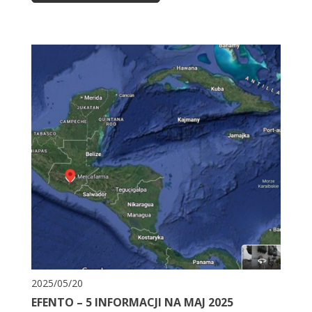
2025/05/20
EFENTO – 5 INFORMACJI NA MAJ 2025