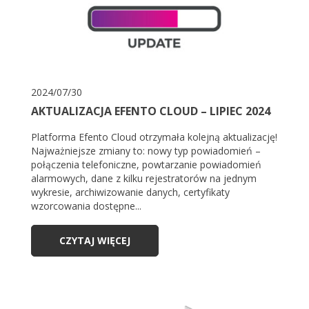
2024/07/30
AKTUALIZACJA EFENTO CLOUD – LIPIEC 2024
Platforma Efento Cloud otrzymała kolejną aktualizację!
Najważniejsze zmiany to: nowy typ powiadomień –
połączenia telefoniczne, powtarzanie powiadomień
alarmowych, dane z kilku rejestratorów na jednym
wykresie, archiwizowanie danych, certyfikaty
wzorcowania dostępne...
CZYTAJ WIĘCEJ