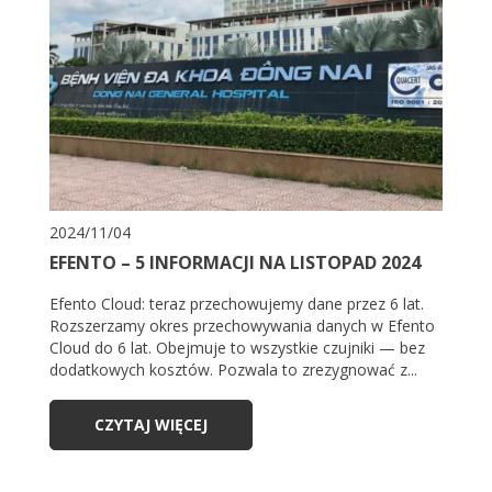
2024/11/04
EFENTO – 5 INFORMACJI NA LISTOPAD 2024
Efento Cloud: teraz przechowujemy dane przez 6 lat.
Rozszerzamy okres przechowywania danych w Efento
Cloud do 6 lat. Obejmuje to wszystkie czujniki — bez
dodatkowych kosztów. Pozwala to zrezygnować z...
CZYTAJ WIĘCEJ